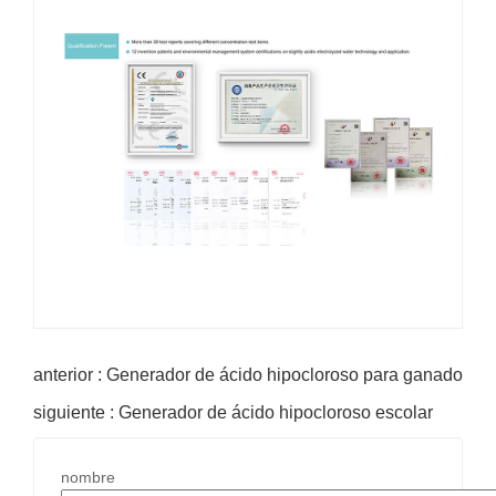
anterior : Generador de ácido hipocloroso para ganado
siguiente : Generador de ácido hipocloroso escolar
nombre