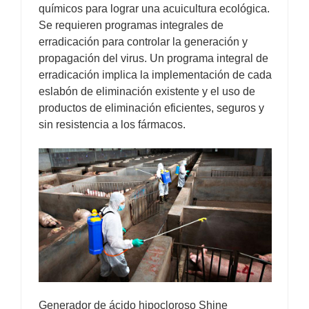
químicos para lograr una acuicultura ecológica.
Se requieren programas integrales de
erradicación para controlar la generación y
propagación del virus. Un programa integral de
erradicación implica la implementación de cada
eslabón de eliminación existente y el uso de
productos de eliminación eficientes, seguros y
sin resistencia a los fármacos.
Generador de ácido hipocloroso Shine