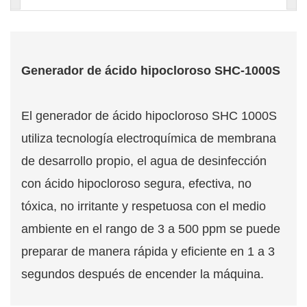
Generador de ácido hipocloroso SHC-1000S
El generador de ácido hipocloroso SHC 1000S
utiliza tecnología electroquímica de membrana
de desarrollo propio, el agua de desinfección
con ácido hipocloroso segura, efectiva, no
tóxica, no irritante y respetuosa con el medio
ambiente en el rango de 3 a 500 ppm se puede
preparar de manera rápida y eficiente en 1 a 3
segundos después de encender la máquina.