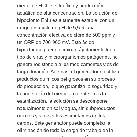
mediante HCL electrolítico y producción
acuática de alta concentración. La solución de
hipoclorito Enlu es altamente estable, con un
rango de ajuste de pH de 5,5-6, una
concentración efectiva de cloro de 500 ppm y
un ORP de 700-900 mV. Este ácido
hipocloroso puede eliminar rápidamente todo
tipo de virus y microorganismos patógenos, no
genera resistencia a los medicamentos y es de
larga duración. Además, el generador no utiliza
productos químicos peligrosos en su proceso
de producción, lo que garantiza la seguridad y
la protección del medio ambiente. Tras la
esterilización, la solución se descompone
naturalmente en sal y agua, sin subproductos
nocivos y sin efectos estimulantes en los
cerdos. Este generador puede completar la
eliminación de toda la carga de trabajo en la