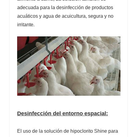
adecuada para la desinfección de productos
acuáticos y agua de acuicultura, segura y no
irritante.
Desinfección del entorno espacial:
El uso de la solución de hipoclorito Shine para