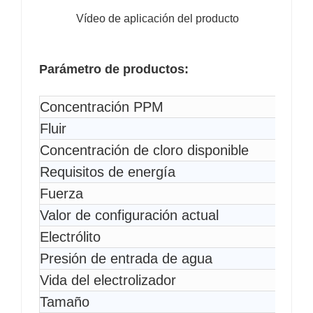
Vídeo de aplicación del producto
Parámetro de productos:
Concentración PPM
Fluir
Concentración de cloro disponible
Requisitos de energía
Fuerza
Valor de configuración actual
Electrólito
Presión de entrada de agua
Vida del electrolizador
Tamaño