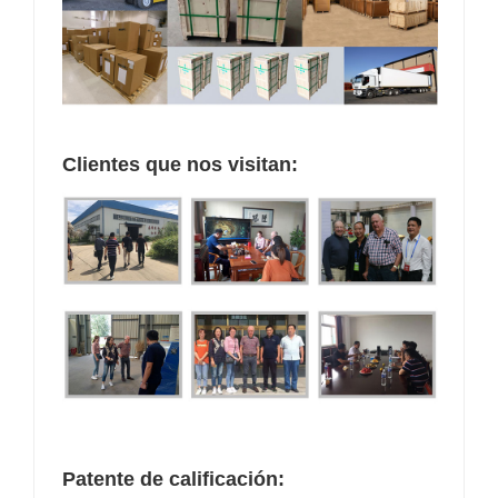
Clientes que nos visitan:
Patente de calificación: