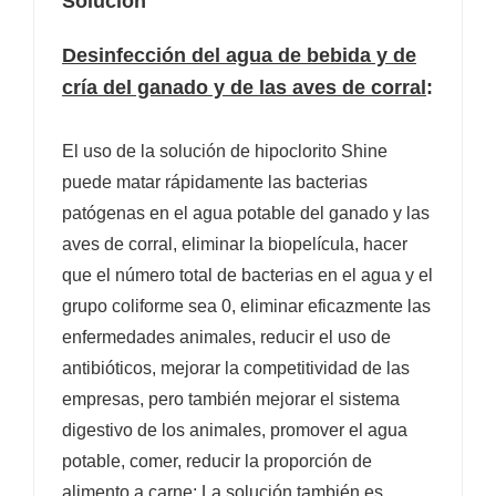
Solución
Desinfección del agua de bebida y de
cría del ganado y de las aves de corral
:
El uso de la solución de hipoclorito Shine
puede matar rápidamente las bacterias
patógenas en el agua potable del ganado y las
aves de corral, eliminar la biopelícula, hacer
que el número total de bacterias en el agua y el
grupo coliforme sea 0, eliminar eficazmente las
enfermedades animales, reducir el uso de
antibióticos, mejorar la competitividad de las
empresas, pero también mejorar el sistema
digestivo de los animales, promover el agua
potable, comer, reducir la proporción de
alimento a carne; La solución también es