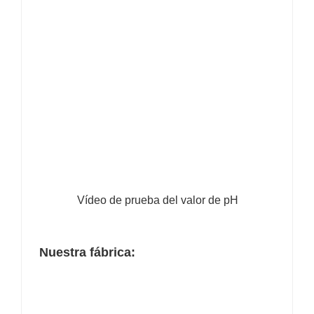
Vídeo de prueba del valor de pH
Nuestra fábrica: