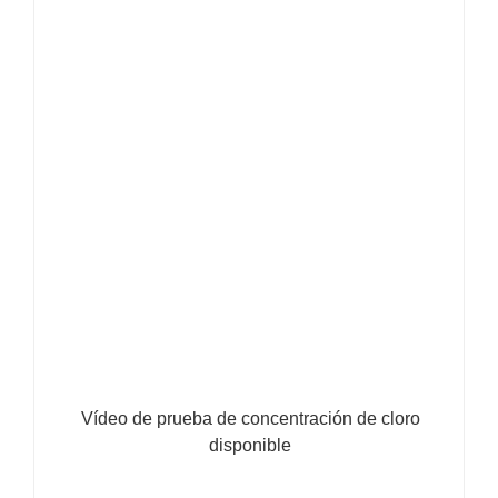
Vídeo de prueba de concentración de cloro
disponible