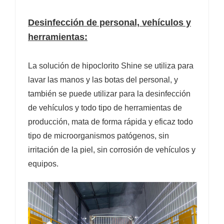
Desinfección de personal, vehículos y
herramientas:
La solución de hipoclorito Shine se utiliza para
lavar las manos y las botas del personal, y
también se puede utilizar para la desinfección
de vehículos y todo tipo de herramientas de
producción, mata de forma rápida y eficaz todo
tipo de microorganismos patógenos, sin
irritación de la piel, sin corrosión de vehículos y
equipos.