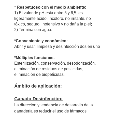
* Respetuoso con el medio ambiente:
1) El valor de pH está entre 5 y 6,5, es
ligeramente ácido, incoloro, no irritante, no
tóxico, seguro, inofensivo y no daña la piel;
2) Termina con agua.
*Conveniente y económico:
Abrir y usar, limpieza y desinfección dos en uno
*Múltiples funciones:
Esterilización, conservación, desodorización,
eliminación de residuos de pesticidas,
eliminación de biopelículas.
Ámbito de aplicación:
Ganado
Desinfección:
La dirección y tendencia de desarrollo de la
ganadería es reducir el uso de fármacos