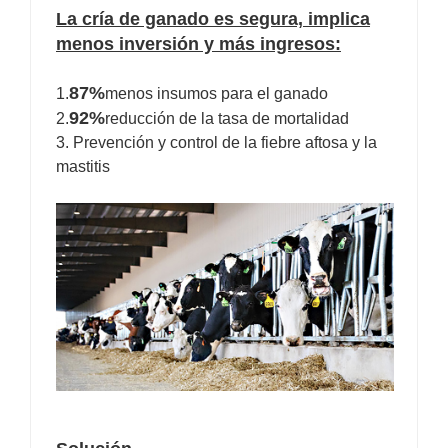
La cría de ganado es segura, implica
menos inversión y más ingresos:
87%
1.
menos insumos para el ganado
92%
2.
reducción de la tasa de mortalidad
3. Prevención y control de la fiebre aftosa y la
mastitis