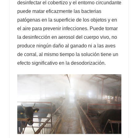
desinfectar el cobertizo y el entorno circundante
puede matar eficazmente las bacterias
patógenas en la superficie de los objetos y en
el aire para prevenir infecciones. Puede tomar
la desinfección en aerosol del cuerpo vivo, no
produce ningún daño al ganado ni a las aves
de corral, al mismo tiempo la solución tiene un
efecto significativo en la desodorización.