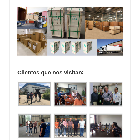
Clientes que nos visitan: