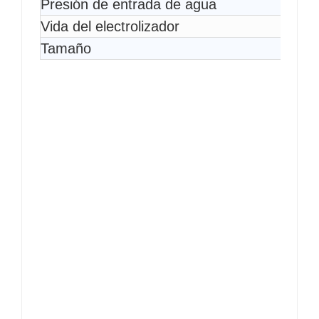
Presión de entrada de agua
Vida del electrolizador
Tamaño