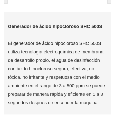
Generador de ácido hipocloroso SHC 500S
El generador de ácido hipocloroso SHC 500S
utiliza tecnología electroquímica de membrana
de desarrollo propio, el agua de desinfección
con ácido hipocloroso segura, efectiva, no
tóxica, no irritante y respetuosa con el medio
ambiente en el rango de 3 a 500 ppm se puede
preparar de manera rápida y eficiente en 1 a 3
segundos después de encender la máquina.