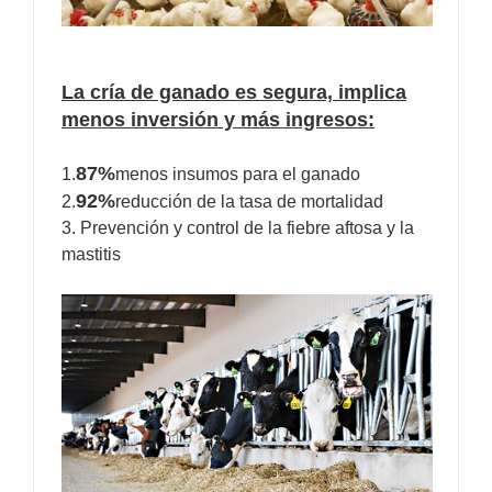
La cría de ganado es segura, implica
menos inversión y más ingresos:
87%
1.
menos insumos para el ganado
92%
2.
reducción de la tasa de mortalidad
3. Prevención y control de la fiebre aftosa y la
mastitis