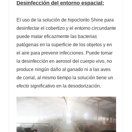
Desinfección del entorno espacial:
El uso de la solución de hipoclorito Shine para
desinfectar el cobertizo y el entorno circundante
puede matar eficazmente las bacterias
patógenas en la superficie de los objetos y en
el aire para prevenir infecciones. Puede tomar
la desinfección en aerosol del cuerpo vivo, no
produce ningún daño al ganado ni a las aves
de corral, al mismo tiempo la solución tiene un
efecto significativo en la desodorización.