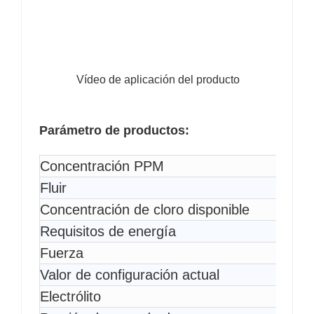
Vídeo de aplicación del producto
Parámetro de productos:
Concentración PPM
Fluir
Concentración de cloro disponible
Requisitos de energía
Fuerza
Valor de configuración actual
Electrólito