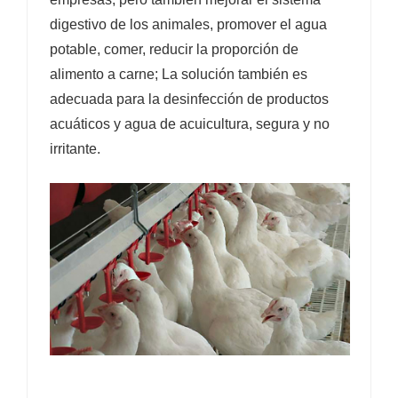
digestivo de los animales, promover el agua
potable, comer, reducir la proporción de
alimento a carne; La solución también es
adecuada para la desinfección de productos
acuáticos y agua de acuicultura, segura y no
irritante.