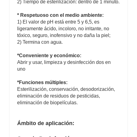
2) Tiempo de esterilización: dentro de 1 minuto.
* Respetuoso con el medio ambiente:
1) El valor de pH está entre 5 y 6,5, es
ligeramente ácido, incoloro, no irritante, no
tóxico, seguro, inofensivo y no daña la piel;
2) Termina con agua.
*Conveniente y económico:
Abrir y usar, limpieza y desinfección dos en
uno
*Funciones múltiples:
Esterilización, conservación, desodorización,
eliminación de residuos de pesticidas,
eliminación de biopelículas.
Ámbito de aplicación: