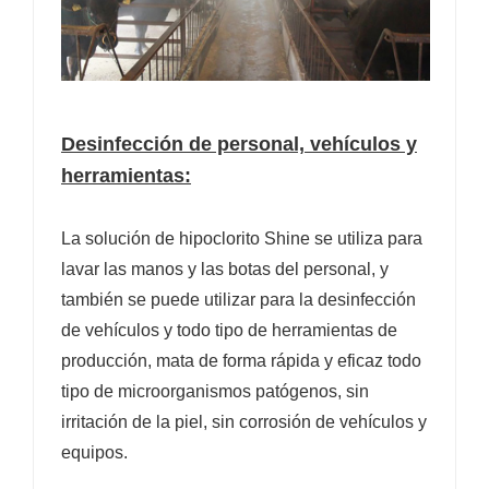
Desinfección de personal, vehículos y
herramientas:
La solución de hipoclorito Shine se utiliza para
lavar las manos y las botas del personal, y
también se puede utilizar para la desinfección
de vehículos y todo tipo de herramientas de
producción, mata de forma rápida y eficaz todo
tipo de microorganismos patógenos, sin
irritación de la piel, sin corrosión de vehículos y
equipos.