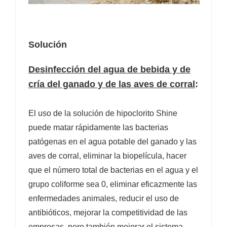
Solución
Desinfección del agua de bebida y de
cría del ganado y de las aves de corral
:
El uso de la solución de hipoclorito Shine
puede matar rápidamente las bacterias
patógenas en el agua potable del ganado y las
aves de corral, eliminar la biopelícula, hacer
que el número total de bacterias en el agua y el
grupo coliforme sea 0, eliminar eficazmente las
enfermedades animales, reducir el uso de
antibióticos, mejorar la competitividad de las
empresas, pero también mejorar el sistema