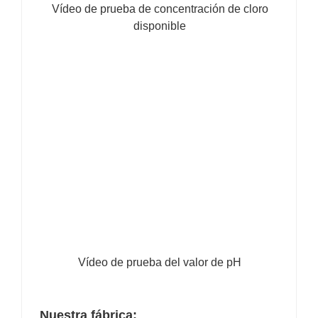
Vídeo de prueba de concentración de cloro
disponible
Vídeo de prueba del valor de pH
Nuestra fábrica: