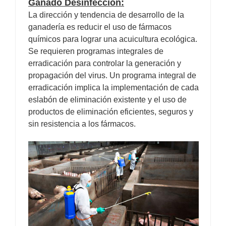
Ganado
Desinfección:
La dirección y tendencia de desarrollo de la
ganadería es reducir el uso de fármacos
químicos para lograr una acuicultura ecológica.
Se requieren programas integrales de
erradicación para controlar la generación y
propagación del virus. Un programa integral de
erradicación implica la implementación de cada
eslabón de eliminación existente y el uso de
productos de eliminación eficientes, seguros y
sin resistencia a los fármacos.