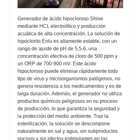
Generador de ácido hipocloroso Shine
mediante HCL electrolítico y producción
acuática de alta concentración. La solución de
hipoclorito Enlu es altamente estable, con un
rango de ajuste de pH de 5,5-6, una
concentración efectiva de cloro de 500 ppm y
un ORP de 700-900 mV. Este ácido
hipocloroso puede eliminar rápidamente todo
tipo de virus y microorganismos patógenos, no
genera resistencia a los medicamentos y es de
larga duración. Además, el generador no utiliza
productos químicos peligrosos en su proceso
de producción, lo que garantiza la seguridad y
la protección del medio ambiente. Tras la
esterilización, la solución se descompone
naturalmente en sal y agua, sin subproductos
nocivos y sin efectos estimulantes en los