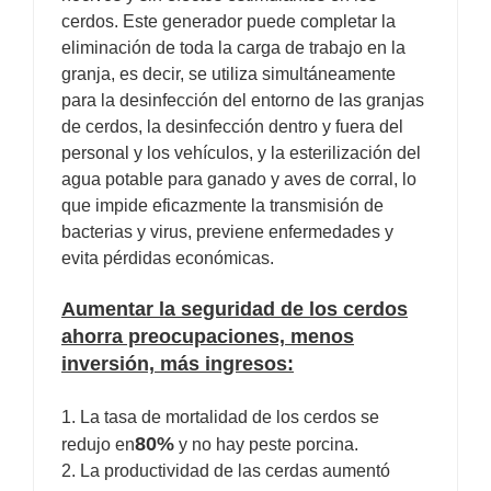
cerdos. Este generador puede completar la
eliminación de toda la carga de trabajo en la
granja, es decir, se utiliza simultáneamente
para la desinfección del entorno de las granjas
de cerdos, la desinfección dentro y fuera del
personal y los vehículos, y la esterilización del
agua potable para ganado y aves de corral, lo
que impide eficazmente la transmisión de
bacterias y virus, previene enfermedades y
evita pérdidas económicas.
Aumentar la seguridad de los cerdos
ahorra preocupaciones, menos
inversión, más ingresos:
1. La tasa de mortalidad de los cerdos se
80%
redujo en
y no hay peste porcina.
2. La productividad de las cerdas aumentó