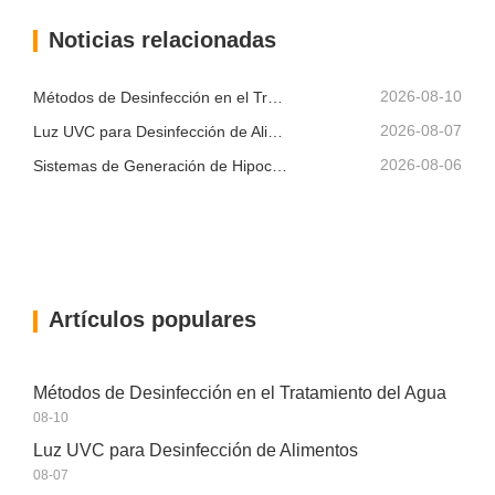
Noticias relacionadas
2026-08-10
Métodos de Desinfección en el Tratamiento del Agua
2026-08-07
Luz UVC para Desinfección de Alimentos
2026-08-06
Sistemas de Generación de Hipoclorito de Sodio en el Sitio: Una Solución de Cloro Más Inteligente
Artículos populares
Métodos de Desinfección en el Tratamiento del Agua
08-10
Luz UVC para Desinfección de Alimentos
08-07