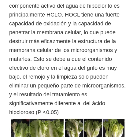
componente activo del agua de hipoclorito es
principalmente HCLO. HOCL tiene una fuerte
capacidad de oxidación y la capacidad de
penetrar la membrana celular, lo que puede
destruir más eficazmente la estructura de la
membrana celular de los microorganismos y
matarlos. Esto se debe a que el contenido
efectivo de cloro en el agua del grifo es muy
bajo, el remojo y la limpieza solo pueden
eliminar un pequeño parte de microorganismos,
y el resultado del tratamiento es
significativamente diferente al del ácido
hipcloroso (P <0.05)