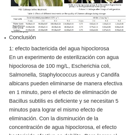
Conclusión
1: efecto bactericida del agua hipoclorosa
En un experimento de esterilización con agua
hipoclorosa de 100 mg/L, Escherichia coli,
Salmonella, Staphylococcus aureus y Candifa
albicans pueden eliminarse de manera efectiva
en 1 minuto, pero el efecto de eliminación de
Bacillus subtilis es deficiente y se necesitan 5
minutos para lograr el mismo efecto de
eliminación. Con la disminución de la
concentración de agua hipoclorosa, el efecto