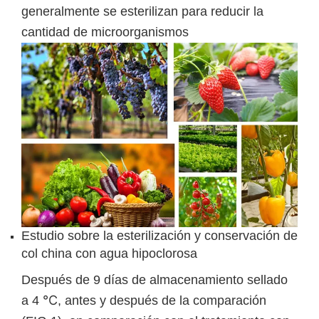
generalmente se esterilizan para reducir la
cantidad de microorganismos
Estudio sobre la esterilización y conservación de
col china con agua hipoclorosa
Después de 9 días de almacenamiento sellado
a 4 ℃, antes y después de la comparación