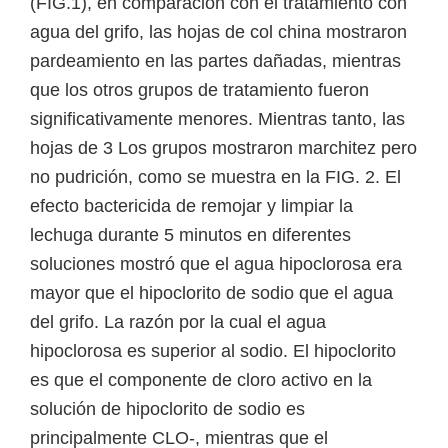
(FIG.1), en comparación con el tratamiento con
agua del grifo, las hojas de col china mostraron
pardeamiento en las partes dañadas, mientras
que los otros grupos de tratamiento fueron
significativamente menores. Mientras tanto, las
hojas de 3 Los grupos mostraron marchitez pero
no pudrición, como se muestra en la FIG. 2. El
efecto bactericida de remojar y limpiar la
lechuga durante 5 minutos en diferentes
soluciones mostró que el agua hipoclorosa era
mayor que el hipoclorito de sodio que el agua
del grifo. La razón por la cual el agua
hipoclorosa es superior al sodio. El hipoclorito
es que el componente de cloro activo en la
solución de hipoclorito de sodio es
principalmente CLO-, mientras que el