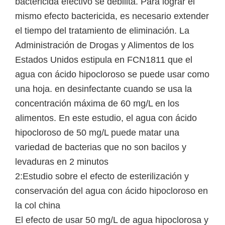
bactericida efectivo se debilita. Para lograr el
mismo efecto bactericida, es necesario extender
el tiempo del tratamiento de eliminación. La
Administración de Drogas y Alimentos de los
Estados Unidos estipula en FCN1811 que el
agua con ácido hipocloroso se puede usar como
una hoja. en desinfectante cuando se usa la
concentración máxima de 60 mg/L en los
alimentos. En este estudio, el agua con ácido
hipocloroso de 50 mg/L puede matar una
variedad de bacterias que no son bacilos y
levaduras en 2 minutos
2:Estudio sobre el efecto de esterilización y
conservación del agua con ácido hipocloroso en
la col china
El efecto de usar 50 mg/L de agua hipoclorosa y