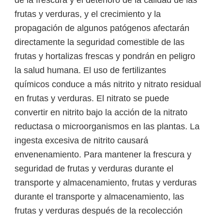
de la frescura y el deterioro de la calidad de las
frutas y verduras, y el crecimiento y la
propagación de algunos patógenos afectarán
directamente la seguridad comestible de las
frutas y hortalizas frescas y pondrán en peligro
la salud humana. El uso de fertilizantes
químicos conduce a más nitrito y nitrato residual
en frutas y verduras. El nitrato se puede
convertir en nitrito bajo la acción de la nitrato
reductasa o microorganismos en las plantas. La
ingesta excesiva de nitrito causará
envenenamiento. Para mantener la frescura y
seguridad de frutas y verduras durante el
transporte y almacenamiento, frutas y verduras
durante el transporte y almacenamiento, las
frutas y verduras después de la recolección