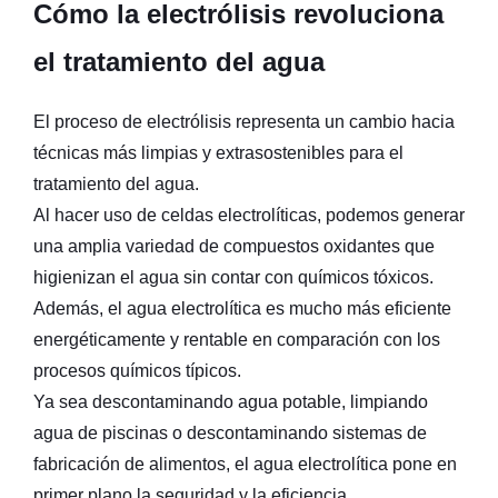
Cómo la electrólisis revoluciona
el tratamiento del agua
El proceso de electrólisis representa un cambio hacia
técnicas más limpias y extrasostenibles para el
tratamiento del agua.
Al hacer uso de celdas electrolíticas, podemos generar
una amplia variedad de compuestos oxidantes que
higienizan el agua sin contar con químicos tóxicos.
Además, el agua electrolítica es mucho más eficiente
energéticamente y rentable en comparación con los
procesos químicos típicos.
Ya sea descontaminando agua potable, limpiando
agua de piscinas o descontaminando sistemas de
fabricación de alimentos, el agua electrolítica pone en
primer plano la seguridad y la eficiencia.