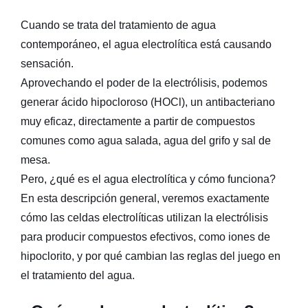
Cuando se trata del tratamiento de agua
contemporáneo, el agua electrolítica está causando
sensación.
Aprovechando el poder de la electrólisis, podemos
generar ácido hipocloroso (HOCl), un antibacteriano
muy eficaz, directamente a partir de compuestos
comunes como agua salada, agua del grifo y sal de
mesa.
Pero, ¿qué es el agua electrolítica y cómo funciona?
En esta descripción general, veremos exactamente
cómo las celdas electrolíticas utilizan la electrólisis
para producir compuestos efectivos, como iones de
hipoclorito, y por qué cambian las reglas del juego en
el tratamiento del agua.