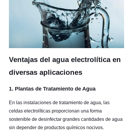
Ventajas del agua electrolítica en
diversas aplicaciones
1. Plantas de Tratamiento de Agua
En las instalaciones de tratamiento de agua, las
celdas electrolíticas proporcionan una forma
sostenible de desinfectar grandes cantidades de agua
sin depender de productos químicos nocivos.