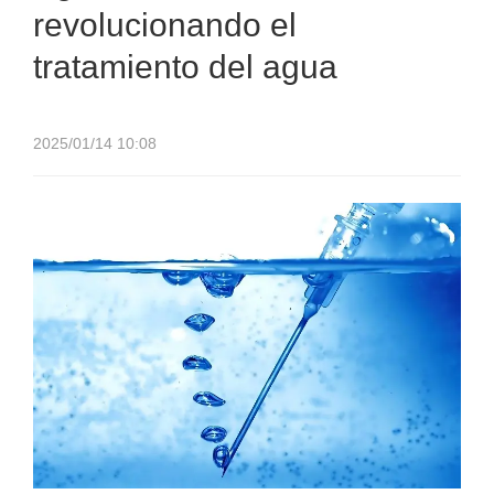
revolucionando el
tratamiento del agua
2025/01/14 10:08