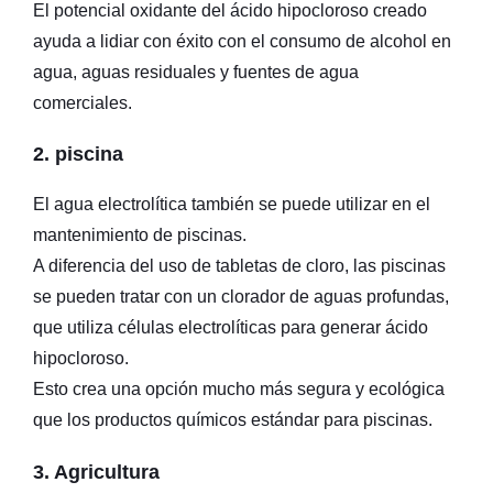
El potencial oxidante del ácido hipocloroso creado
ayuda a lidiar con éxito con el consumo de alcohol en
agua, aguas residuales y fuentes de agua
comerciales.
2. piscina
El agua electrolítica también se puede utilizar en el
mantenimiento de piscinas.
A diferencia del uso de tabletas de cloro, las piscinas
se pueden tratar con un clorador de aguas profundas,
que utiliza células electrolíticas para generar ácido
hipocloroso.
Esto crea una opción mucho más segura y ecológica
que los productos químicos estándar para piscinas.
3. Agricultura