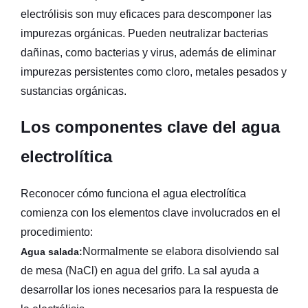
electrólisis son muy eficaces para descomponer las
impurezas orgánicas. Pueden neutralizar bacterias
dañinas, como bacterias y virus, además de eliminar
impurezas persistentes como cloro, metales pesados ​​y
sustancias orgánicas.
Los componentes clave del agua
electrolítica
Reconocer cómo funciona el agua electrolítica
comienza con los elementos clave involucrados en el
procedimiento:
Normalmente se elabora disolviendo sal
Agua salada:
de mesa (NaCl) en agua del grifo. La sal ayuda a
desarrollar los iones necesarios para la respuesta de