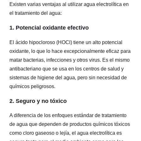
Existen varias ventajas al utilizar agua electrolítica en
el tratamiento del agua:
1. Potencial oxidante efectivo
El ácido hipocloroso (HOCl) tiene un alto potencial
oxidante, lo que lo hace excepcionalmente eficaz para
matar bacterias, infecciones y otros virus. Es el mismo
antibacteriano que se usa en los centros de salud y
sistemas de higiene del agua, pero sin necesidad de
químicos peligrosos.
2. Seguro y no tóxico
A diferencia de los enfoques estándar de tratamiento
de agua que dependen de productos químicos tóxicos
como cloro gaseoso o lejía, el agua electrolítica es