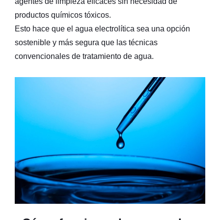
agentes de limpieza eficaces sin necesidad de
productos químicos tóxicos.
Esto hace que el agua electrolítica sea una opción
sostenible y más segura que las técnicas
convencionales de tratamiento de agua.