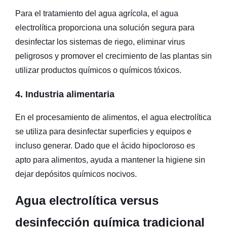
Para el tratamiento del agua agrícola, el agua
electrolítica proporciona una solución segura para
desinfectar los sistemas de riego, eliminar virus
peligrosos y promover el crecimiento de las plantas sin
utilizar productos químicos o químicos tóxicos.
4. Industria alimentaria
En el procesamiento de alimentos, el agua electrolítica
se utiliza para desinfectar superficies y equipos e
incluso generar. Dado que el ácido hipocloroso es
apto para alimentos, ayuda a mantener la higiene sin
dejar depósitos químicos nocivos.
Agua electrolítica versus
desinfección química tradicional