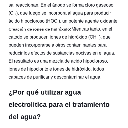
sal reaccionan. En el ánodo se forma cloro gaseoso
(Cl₂), que luego se incorpora al agua para producir
ácido hipocloroso (HOCl), un potente agente oxidante.
Mientras tanto, en el
Creación de iones de hidróxido:
cátodo se producen iones de hidróxido (OH ⁻), que
pueden incorporarse a otros contaminantes para
reducir los efectos de sustancias nocivas en el agua.
El resultado es una mezcla de ácido hipocloroso,
iones de hipoclorito e iones de hidróxido, todos
capaces de purificar y descontaminar el agua.
¿Por qué utilizar agua
electrolítica para el tratamiento
del agua?