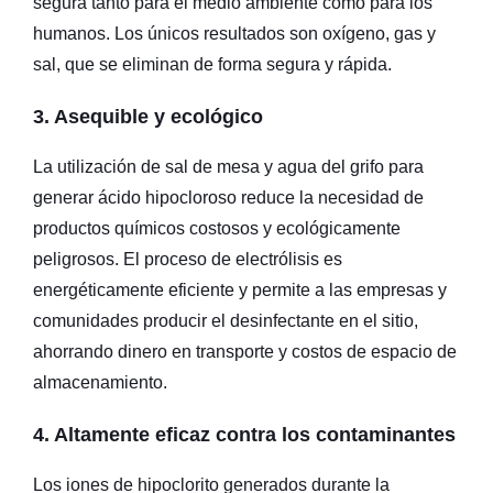
segura tanto para el medio ambiente como para los
humanos. Los únicos resultados son oxígeno, gas y
sal, que se eliminan de forma segura y rápida.
3. Asequible y ecológico
La utilización de sal de mesa y agua del grifo para
generar ácido hipocloroso reduce la necesidad de
productos químicos costosos y ecológicamente
peligrosos. El proceso de electrólisis es
energéticamente eficiente y permite a las empresas y
comunidades producir el desinfectante en el sitio,
ahorrando dinero en transporte y costos de espacio de
almacenamiento.
4. Altamente eficaz contra los contaminantes
Los iones de hipoclorito generados durante la