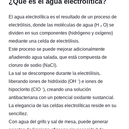
¿Qué es el agua electrolítica?
El agua electrolítica es el resultado de un proceso de
electrólisis, donde las moléculas de agua (H ₂ O) se
dividen en sus componentes (hidrógeno y oxígeno)
mediante una celda de electrólisis.
Este proceso se puede mejorar adicionalmente
añadiendo agua salada, que está compuesta de
cloruro de sodio (NaCl).
La sal se descompone durante la electrólisis,
liberando iones de hidróxido (OH ⁻) e iones de
hipoclorito (ClO ⁻), creando una solución
antibacteriana con un potencial oxidante sustancial.
La elegancia de las celdas electrolíticas reside en su
sencillez.
Con agua del grifo y sal de mesa, puede generar