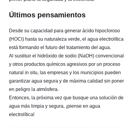
Últimos pensamientos
Desde su capacidad para generar ácido hipocloroso
(HOCl) hasta su naturaleza verde, el agua electrolítica
está formando el futuro del tratamiento del agua.
Al sustituir el hidróxido de sodio (NaOH) convencional
y otros productos químicos agresivos por un proceso
natural in situ, las empresas y los municipios pueden
garantizar agua segura y de máxima calidad sin poner
en peligro la atmósfera.
Entonces, la próxima vez que busque una solución de
agua más limpia y segura, ¡piense en agua
electrolítica!