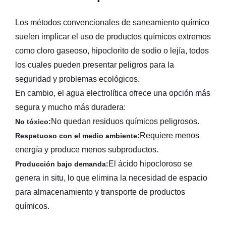
Los métodos convencionales de saneamiento químico
suelen implicar el uso de productos químicos extremos
como cloro gaseoso, hipoclorito de sodio o lejía, todos
los cuales pueden presentar peligros para la
seguridad y problemas ecológicos.
En cambio, el agua electrolítica ofrece una opción más
segura y mucho más duradera:
No quedan residuos químicos peligrosos.
No tóxico:
Requiere menos
Respetuoso con el medio ambiente:
energía y produce menos subproductos.
El ácido hipocloroso se
Producción bajo demanda:
genera in situ, lo que elimina la necesidad de espacio
para almacenamiento y transporte de productos
químicos.