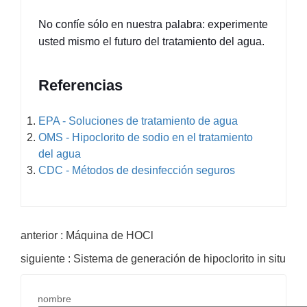
No confíe sólo en nuestra palabra: experimente 
usted mismo el futuro del tratamiento del agua.
Referencias
EPA - Soluciones de tratamiento de agua
OMS - Hipoclorito de sodio en el tratamiento
del agua
CDC - Métodos de desinfección seguros
anterior : Máquina de HOCl
siguiente : Sistema de generación de hipoclorito in situ
nombre