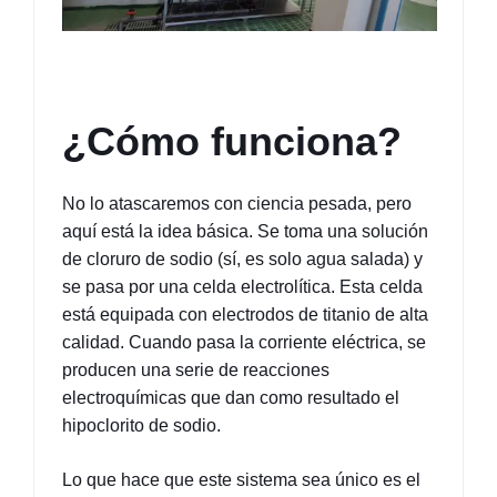
¿Cómo funciona?
No lo atascaremos con ciencia pesada, pero 
aquí está la idea básica. Se toma una solución 
de cloruro de sodio (sí, es solo agua salada) y 
se pasa por una celda electrolítica. Esta celda 
está equipada con electrodos de titanio de alta 
calidad. Cuando pasa la corriente eléctrica, se 
producen una serie de reacciones 
electroquímicas que dan como resultado el 
hipoclorito de sodio.
Lo que hace que este sistema sea único es el 