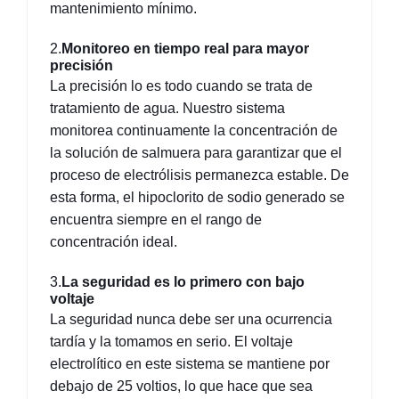
mantenimiento mínimo.
2.
Monitoreo en tiempo real para mayor 
precisión
La precisión lo es todo cuando se trata de 
tratamiento de agua. Nuestro sistema 
monitorea continuamente la concentración de 
la solución de salmuera para garantizar que el 
proceso de electrólisis permanezca estable. De 
esta forma, el hipoclorito de sodio generado se 
encuentra siempre en el rango de 
concentración ideal.
3.
La seguridad es lo primero con bajo 
voltaje
La seguridad nunca debe ser una ocurrencia 
tardía y la tomamos en serio. El voltaje 
electrolítico en este sistema se mantiene por 
debajo de 25 voltios, lo que hace que sea 