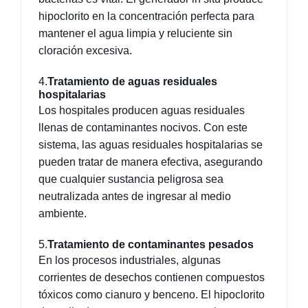
hipoclorito en la concentración perfecta para 
mantener el agua limpia y reluciente sin 
cloración excesiva.
4.
Tratamiento de aguas residuales 
hospitalarias
Los hospitales producen aguas residuales 
llenas de contaminantes nocivos. Con este 
sistema, las aguas residuales hospitalarias se 
pueden tratar de manera efectiva, asegurando 
que cualquier sustancia peligrosa sea 
neutralizada antes de ingresar al medio 
ambiente.
5.
Tratamiento de contaminantes pesados
En los procesos industriales, algunas 
corrientes de desechos contienen compuestos 
tóxicos como cianuro y benceno. El hipoclorito 