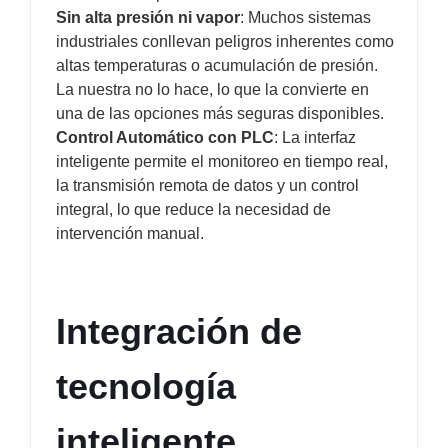
Sin alta presión ni vapor
: Muchos sistemas
industriales conllevan peligros inherentes como
altas temperaturas o acumulación de presión.
La nuestra no lo hace, lo que la convierte en
una de las opciones más seguras disponibles.
Control Automático con PLC
: La interfaz
inteligente permite el monitoreo en tiempo real,
la transmisión remota de datos y un control
integral, lo que reduce la necesidad de
intervención manual.
Integración de 
tecnología 
inteligente