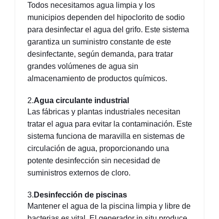
Todos necesitamos agua limpia y los 
municipios dependen del hipoclorito de sodio 
para desinfectar el agua del grifo. Este sistema 
garantiza un suministro constante de este 
desinfectante, según demanda, para tratar 
grandes volúmenes de agua sin 
almacenamiento de productos químicos.
2.
Agua circulante industrial
Las fábricas y plantas industriales necesitan 
tratar el agua para evitar la contaminación. Este 
sistema funciona de maravilla en sistemas de 
circulación de agua, proporcionando una 
potente desinfección sin necesidad de 
suministros externos de cloro.
3.
Desinfección de piscinas
Mantener el agua de la piscina limpia y libre de 
bacterias es vital. El generador in situ produce 