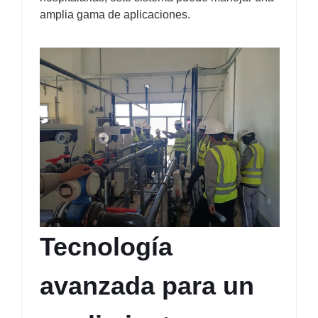
amplia gama de aplicaciones.
Tecnología 
avanzada para un 