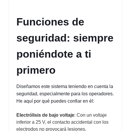
Funciones de 
seguridad: siempre 
poniéndote a ti 
primero
Diseñamos este sistema teniendo en cuenta la 
seguridad, especialmente para los operadores. 
He aquí por qué puedes confiar en él:
Electrólisis de bajo voltaje
: Con un voltaje
inferior a 25 V, el contacto accidental con los
electrodos no provocará lesiones.