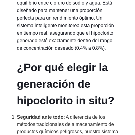
equilibrio entre cloruro de sodio y agua. Está 
diseñado para mantener una proporción 
perfecta para un rendimiento óptimo. Un 
sistema inteligente monitorea esta proporción 
en tiempo real, asegurando que el hipoclorito 
generado esté exactamente dentro del rango 
de concentración deseado (0,4% a 0,8%).
¿Por qué elegir la 
generación de 
hipoclorito in situ?
Seguridad ante todo
: A diferencia de los
métodos tradicionales de almacenamiento de
productos químicos peligrosos, nuestro sistema