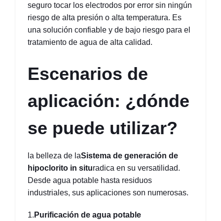
seguro tocar los electrodos por error sin ningún 
riesgo de alta presión o alta temperatura. Es 
una solución confiable y de bajo riesgo para el 
tratamiento de agua de alta calidad.
Escenarios de 
aplicación: ¿dónde 
se puede utilizar?
la belleza de la
Sistema de generación de 
hipoclorito in situ
radica en su versatilidad. 
Desde agua potable hasta residuos 
industriales, sus aplicaciones son numerosas.
1.
Purificación de agua potable