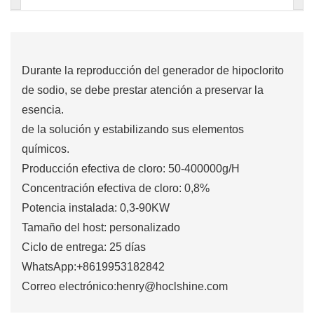
Durante la reproducción del generador de hipoclorito
de sodio, se debe prestar atención a preservar la
esencia.
de la solución y estabilizando sus elementos
químicos.
Producción efectiva de cloro: 50-400000g/H
Concentración efectiva de cloro: 0,8%
Potencia instalada: 0,3-90KW
Tamaño del host: personalizado
Ciclo de entrega: 25 días
WhatsApp:+8619953182842
Correo electrónico:henry@hoclshine.com