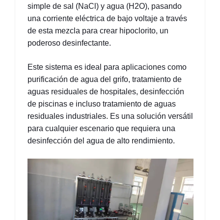
simple de sal (NaCl) y agua (H2O), pasando 
una corriente eléctrica de bajo voltaje a través 
de esta mezcla para crear hipoclorito, un 
poderoso desinfectante.
Este sistema es ideal para aplicaciones como 
purificación de agua del grifo, tratamiento de 
aguas residuales de hospitales, desinfección 
de piscinas e incluso tratamiento de aguas 
residuales industriales. Es una solución versátil 
para cualquier escenario que requiera una 
desinfección del agua de alto rendimiento.