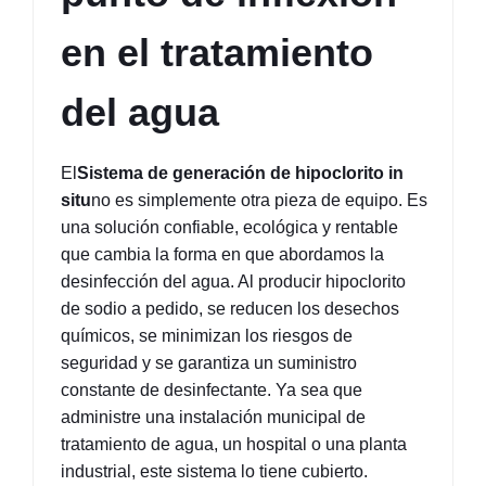
en el tratamiento 
del agua
El
Sistema de generación de hipoclorito in 
situ
no es simplemente otra pieza de equipo. Es 
una solución confiable, ecológica y rentable 
que cambia la forma en que abordamos la 
desinfección del agua. Al producir hipoclorito 
de sodio a pedido, se reducen los desechos 
químicos, se minimizan los riesgos de 
seguridad y se garantiza un suministro 
constante de desinfectante. Ya sea que 
administre una instalación municipal de 
tratamiento de agua, un hospital o una planta 
industrial, este sistema lo tiene cubierto.