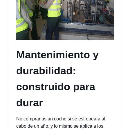
Mantenimiento y 
durabilidad: 
construido para 
durar
No comprarías un coche si se estropeara al 
cabo de un año, y lo mismo se aplica a los 