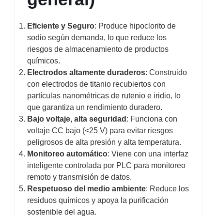
Eficiente y Seguro
: Produce hipoclorito de
sodio según demanda, lo que reduce los
riesgos de almacenamiento de productos
químicos.
Electrodos altamente duraderos
: Construido
con electrodos de titanio recubiertos con
partículas nanométricas de rutenio e iridio, lo
que garantiza un rendimiento duradero.
Bajo voltaje, alta seguridad
: Funciona con
voltaje CC bajo (<25 V) para evitar riesgos
peligrosos de alta presión y alta temperatura.
Monitoreo automático
: Viene con una interfaz
inteligente controlada por PLC para monitoreo
remoto y transmisión de datos.
Respetuoso del medio ambiente
: Reduce los
residuos químicos y apoya la purificación
sostenible del agua.