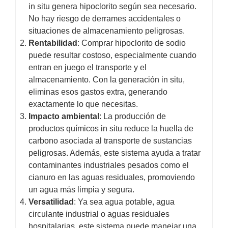
in situ genera hipoclorito según sea necesario.
No hay riesgo de derrames accidentales o
situaciones de almacenamiento peligrosas.
Rentabilidad
: Comprar hipoclorito de sodio
puede resultar costoso, especialmente cuando
entran en juego el transporte y el
almacenamiento. Con la generación in situ,
eliminas esos gastos extra, generando
exactamente lo que necesitas.
Impacto ambiental
: La producción de
productos químicos in situ reduce la huella de
carbono asociada al transporte de sustancias
peligrosas. Además, este sistema ayuda a tratar
contaminantes industriales pesados ​​como el
cianuro en las aguas residuales, promoviendo
un agua más limpia y segura.
Versatilidad
: Ya sea agua potable, agua
circulante industrial o aguas residuales
hospitalarias, este sistema puede manejar una