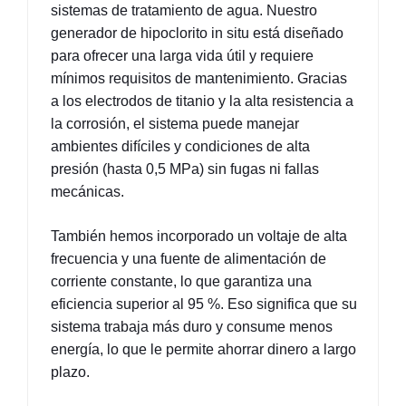
sistemas de tratamiento de agua. Nuestro 
generador de hipoclorito in situ está diseñado 
para ofrecer una larga vida útil y requiere 
mínimos requisitos de mantenimiento. Gracias 
a los electrodos de titanio y la alta resistencia a 
la corrosión, el sistema puede manejar 
ambientes difíciles y condiciones de alta 
presión (hasta 0,5 MPa) sin fugas ni fallas 
mecánicas.
También hemos incorporado un voltaje de alta 
frecuencia y una fuente de alimentación de 
corriente constante, lo que garantiza una 
eficiencia superior al 95 %. Eso significa que su 
sistema trabaja más duro y consume menos 
energía, lo que le permite ahorrar dinero a largo 
plazo.