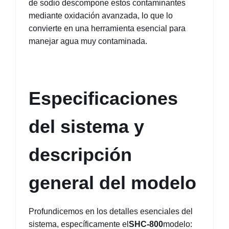
de sodio descompone estos contaminantes 
mediante oxidación avanzada, lo que lo 
convierte en una herramienta esencial para 
manejar agua muy contaminada.
Especificaciones 
del sistema y 
descripción 
general del modelo
Profundicemos en los detalles esenciales del 
sistema, específicamente el
SHC-800
modelo: