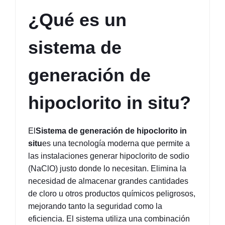
¿Qué es un 
sistema de 
generación de 
hipoclorito in situ?
El
Sistema de generación de hipoclorito in 
situ
es una tecnología moderna que permite a 
las instalaciones generar hipoclorito de sodio 
(NaClO) justo donde lo necesitan. Elimina la 
necesidad de almacenar grandes cantidades 
de cloro u otros productos químicos peligrosos, 
mejorando tanto la seguridad como la 
eficiencia. El sistema utiliza una combinación 