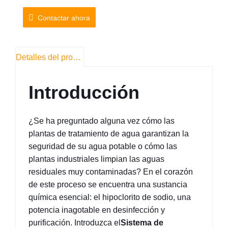
Contactar ahora
Detalles del producto
Introducción
¿Se ha preguntado alguna vez cómo las 
plantas de tratamiento de agua garantizan la 
seguridad de su agua potable o cómo las 
plantas industriales limpian las aguas 
residuales muy contaminadas? En el corazón 
de este proceso se encuentra una sustancia 
química esencial: el hipoclorito de sodio, una 
potencia inagotable en desinfección y 
purificación. Introduzca el
Sistema de 