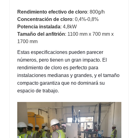
Rendimiento efectivo de cloro
: 800g/h
Concentración de cloro
: 0,4%-0,8%
Potencia instalada
: 4,8kW
Tamaño del anfitrión
: 1100 mm x 700 mm x
1700 mm
Estas especificaciones pueden parecer 
números, pero tienen un gran impacto. El 
rendimiento de cloro es perfecto para 
instalaciones medianas y grandes, y el tamaño 
compacto garantiza que no dominará su 
espacio de trabajo.