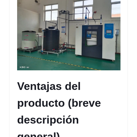
Ventajas del 
producto (breve 
descripción 
general)