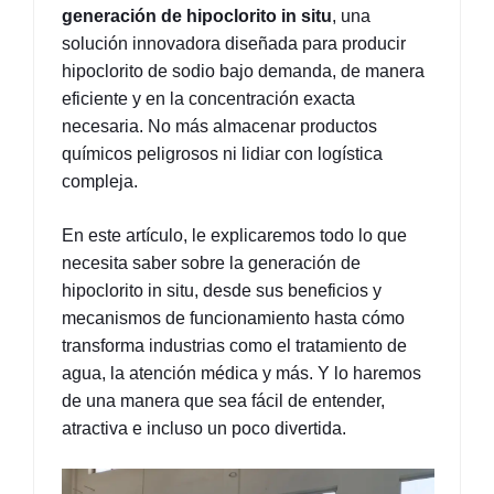
generación de hipoclorito in situ
, una 
solución innovadora diseñada para producir 
hipoclorito de sodio bajo demanda, de manera 
eficiente y en la concentración exacta 
necesaria. No más almacenar productos 
químicos peligrosos ni lidiar con logística 
compleja.
En este artículo, le explicaremos todo lo que 
necesita saber sobre la generación de 
hipoclorito in situ, desde sus beneficios y 
mecanismos de funcionamiento hasta cómo 
transforma industrias como el tratamiento de 
agua, la atención médica y más. Y lo haremos 
de una manera que sea fácil de entender, 
atractiva e incluso un poco divertida.