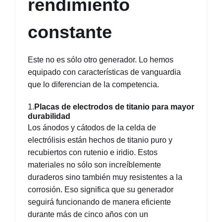
rendimiento 
constante
Este no es sólo otro generador. Lo hemos 
equipado con características de vanguardia 
que lo diferencian de la competencia.
1.
Placas de electrodos de titanio para mayor 
durabilidad
Los ánodos y cátodos de la celda de 
electrólisis están hechos de titanio puro y 
recubiertos con rutenio e iridio. Estos 
materiales no sólo son increíblemente 
duraderos sino también muy resistentes a la 
corrosión. Eso significa que su generador 
seguirá funcionando de manera eficiente 
durante más de cinco años con un 