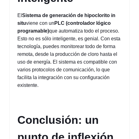
El
Sistema de generación de hipoclorito in 
situ
viene con un
PLC (controlador lógico 
programable)
que automatiza todo el proceso. 
Esto no es sólo inteligente, es genial. Con esta 
tecnología, puedes monitorear todo de forma 
remota, desde la producción de cloro hasta el 
uso de energía. El sistema es compatible con 
varios protocolos de comunicación, lo que 
facilita la integración con su configuración 
existente.
Conclusión: un 
punto de inflexión 