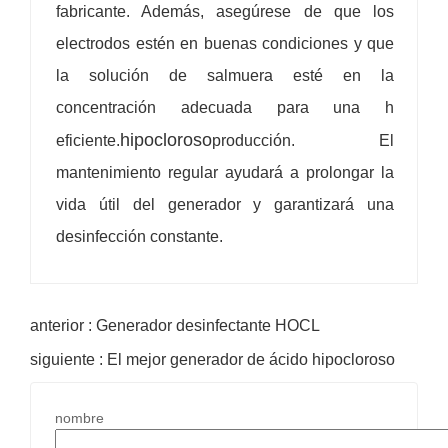
fabricante. Además, asegúrese de que los
electrodos estén en buenas condiciones y que
la solución de salmuera esté en la
concentración adecuada para una h
hipocloroso
eficiente.
producción. El
mantenimiento regular ayudará a prolongar la
vida útil del generador y garantizará una
desinfección constante.
anterior : Generador desinfectante HOCL
siguiente : El mejor generador de ácido hipocloroso
nombre