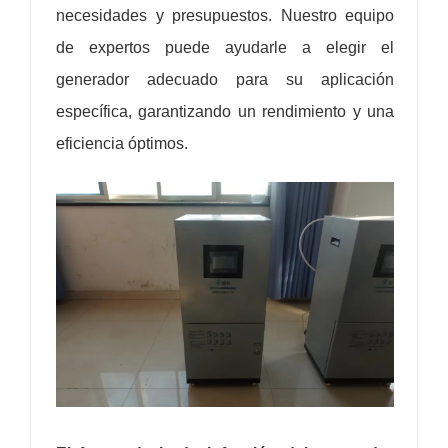
necesidades y presupuestos. Nuestro equipo
de expertos puede ayudarle a elegir el
generador adecuado para su aplicación
específica, garantizando un rendimiento y una
eficiencia óptimos.