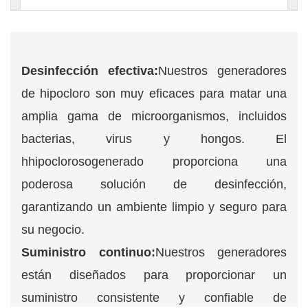
Desinfección efectiva:
Nuestros generadores
de hipocloro son muy eficaces para matar una
amplia gama de microorganismos, incluidos
bacterias, virus y hongos. El
h
hipocloroso
generado proporciona una
poderosa solución de desinfección,
garantizando un ambiente limpio y seguro para
su negocio.
Suministro continuo:
Nuestros generadores
están diseñados para proporcionar un
suministro consistente y confiable de