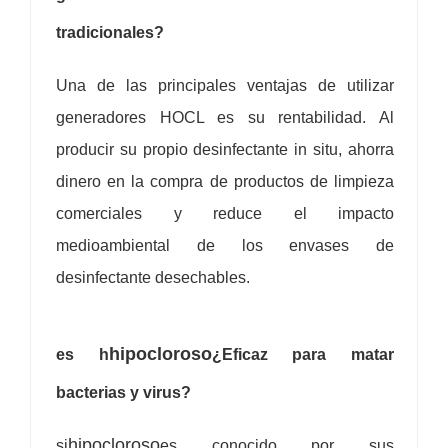
tradicionales?
Una de las principales ventajas de utilizar
generadores HOCL es su rentabilidad. Al
producir su propio desinfectante in situ, ahorra
dinero en la compra de productos de limpieza
comerciales y reduce el impacto
medioambiental de los envases de
desinfectante desechables.
hipocloroso
es h
¿Eficaz para matar
bacterias y virus?
hipocloroso
si
es conocido por sus