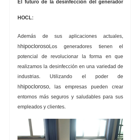
El futuro de la desinfección del generador
HOCL:
Además de sus aplicaciones actuales,
hipocloroso
h
Los generadores tienen el
potencial de revolucionar la forma en que
realizamos la desinfección en una variedad de
industrias. Utilizando el poder de
hipocloroso
h
, las empresas pueden crear
entornos más seguros y saludables para sus
empleados y clientes.