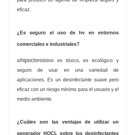
eficaz.
¿Es seguro el uso de hv en entornos
comerciales e industriales?
hipocloroso
si
no es tóxico, es ecológico y
seguro de usar en una variedad de
aplicaciones. Es un desinfectante suave pero
eficaz con un riesgo mínimo para el usuario y el
medio ambiente.
¿Cuáles son las ventajas de utilizar un
generador HOCL sobre los desinfectantes