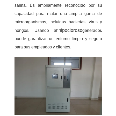
salina. Es ampliamente reconocido por su
capacidad para matar una amplia gama de
microorganismos, incluidas bacterias, virus y
hipocloroso
hongos. Usando ah
generador,
puede garantizar un entorno limpio y seguro
para sus empleados y clientes.