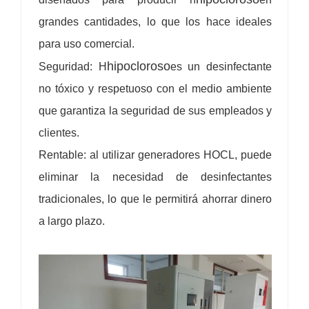
grandes cantidades, lo que los hace ideales
para uso comercial.
hipocloroso
Seguridad: H
es un desinfectante
no tóxico y respetuoso con el medio ambiente
que garantiza la seguridad de sus empleados y
clientes.
Rentable: al utilizar generadores HOCL, puede
eliminar la necesidad de desinfectantes
tradicionales, lo que le permitirá ahorrar dinero
a largo plazo.