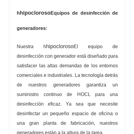
hipocloroso
h
Equipos de desinfección de
generadores:
hipocloroso
Nuestra h
El equipo de
desinfección con generador está diseñado para
satisfacer las altas demandas de los entornos
comerciales e industriales. La tecnología detrás
de nuestros generadores garantiza un
suministro continuo de HOCL para una
desinfección eficaz. Ya sea que necesite
desinfectar un pequeño espacio de oficina o
una gran planta de fabricación, nuestros
generadores están a la altura de la tarea.