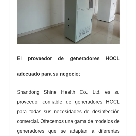
El proveedor de generadores HOCL
adecuado para su negocio:
Shandong Shine Health Co., Ltd. es su
proveedor confiable de generadores HOCL
para todas sus necesidades de desinfección
comercial. Ofrecemos una gama de modelos de
generadores que se adaptan a diferentes