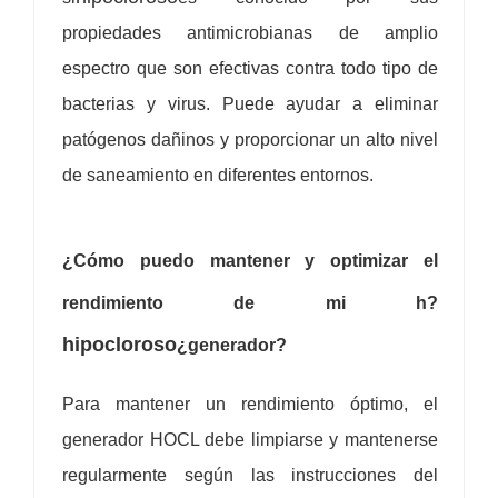
propiedades antimicrobianas de amplio
espectro que son efectivas contra todo tipo de
bacterias y virus. Puede ayudar a eliminar
patógenos dañinos y proporcionar un alto nivel
de saneamiento en diferentes entornos.
¿Cómo puedo mantener y optimizar el
rendimiento de mi h?
hipocloroso
¿generador?
Para mantener un rendimiento óptimo, el
generador HOCL debe limpiarse y mantenerse
regularmente según las instrucciones del