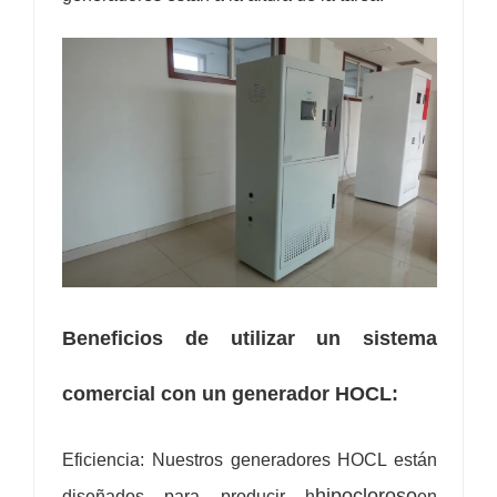
Beneficios de utilizar un sistema
comercial con un generador HOCL:
Eficiencia: Nuestros generadores HOCL están
hipocloroso
diseñados para producir h
en