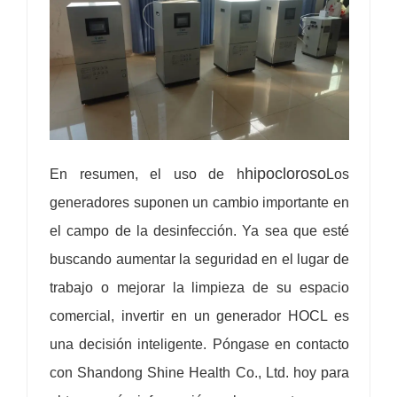
hipocloroso
En resumen, el uso de h
Los
generadores suponen un cambio importante en
el campo de la desinfección. Ya sea que esté
buscando aumentar la seguridad en el lugar de
trabajo o mejorar la limpieza de su espacio
comercial, invertir en un generador HOCL es
una decisión inteligente. Póngase en contacto
con Shandong Shine Health Co., Ltd. hoy para