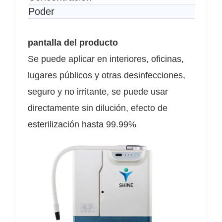
Poder
pantalla del producto
Se puede aplicar en interiores, oficinas,
lugares públicos y otras desinfecciones,
seguro y no irritante, se puede usar
directamente sin dilución, efecto de
esterilización hasta 99.99%