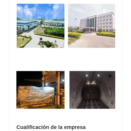
Cualificación de la empresa