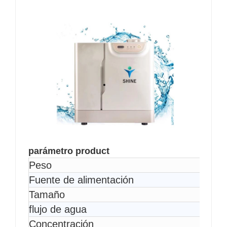
parámetro product
Peso
Fuente de alimentación
Tamaño
flujo de agua
Concentración