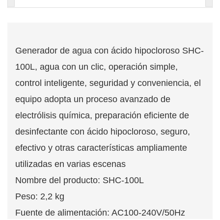
Generador de agua con ácido hipocloroso SHC-
100L, agua con un clic, operación simple,
control inteligente, seguridad y conveniencia, el
equipo adopta un proceso avanzado de
electrólisis química, preparación eficiente de
desinfectante con ácido hipocloroso, seguro,
efectivo y otras características ampliamente
utilizadas en varias escenas
Nombre del producto: SHC-100L
Peso: 2,2 kg
Fuente de alimentación: AC100-240V/50Hz