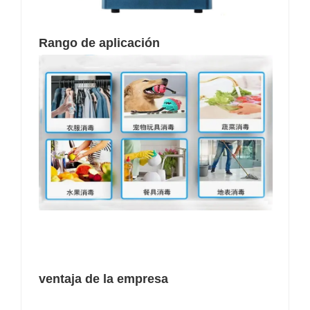
Rango de aplicación
ventaja de la empresa